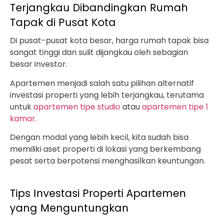
Terjangkau Dibandingkan Rumah
Tapak di Pusat Kota
Di pusat-pusat kota besar, harga rumah tapak bisa
sangat tinggi dan sulit dijangkau oleh sebagian
besar investor.
Apartemen menjadi salah satu pilihan alternatif
investasi properti yang lebih terjangkau, terutama
untuk
apartemen tipe studio
atau
apartemen tipe 1
kamar.
Dengan modal yang lebih kecil, kita sudah bisa
memiliki aset properti di lokasi yang berkembang
pesat serta berpotensi menghasilkan keuntungan.
Tips Investasi Properti Apartemen
yang Menguntungkan