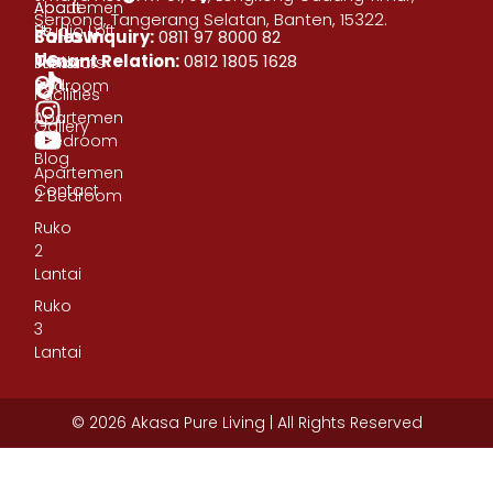
Apartemen
About
Serpong, Tangerang Selatan, Banten, 15322.
Studio Loft
Us
Follow
Sales Inquiry:
0811 97 8000 82
Us
Tenant Relation:
0812 1805 1628
Junior 1
Products
On
Bedroom
Facilities
Apartemen
Gallery
1 Bedroom
Blog
Apartemen
Contact
2 Bedroom
Ruko
2
Lantai
Ruko
3
Lantai
© 2026 Akasa Pure Living | All Rights Reserved