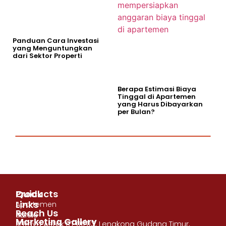
Panduan Cara Investasi
yang Menguntungkan
dari Sektor Properti
Berapa Estimasi Biaya
Tinggal di Apartemen
yang Harus Dibayarkan
per Bulan?
Products
Quick
Links
Apartemen
Reach Us
Studio
Home
Marketing Gallery
Jl Raya Astek RT 01/03, Lengkong Gudang Timur,