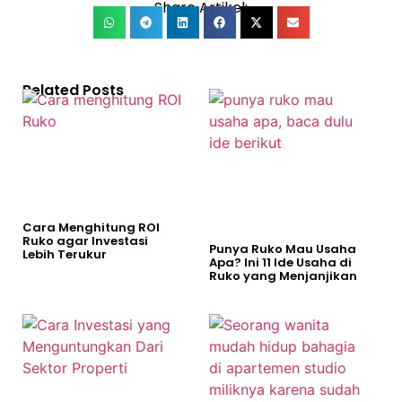
Share Artikel:
Related Posts
Cara Menghitung ROI
Ruko agar Investasi
Punya Ruko Mau Usaha
Lebih Terukur
Apa? Ini 11 Ide Usaha di
Ruko yang Menjanjikan