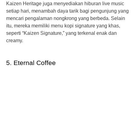
Kaizen Heritage juga menyediakan hiburan live music
setiap hari, menambah daya tarik bagi pengunjung yang
mencari pengalaman nongkrong yang berbeda. Selain
itu, mereka memiliki menu kopi signature yang khas,
seperti “Kaizen Signature,” yang terkenal enak dan
creamy.
5. Eternal Coffee