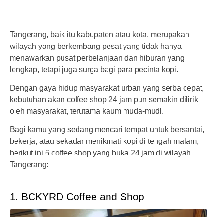
Tangerang, baik itu kabupaten atau kota, merupakan
wilayah yang berkembang pesat yang tidak hanya
menawarkan pusat perbelanjaan dan hiburan yang
lengkap, tetapi juga surga bagi para pecinta kopi.
Dengan gaya hidup masyarakat urban yang serba cepat,
kebutuhan akan coffee shop 24 jam pun semakin dilirik
oleh masyarakat, terutama kaum muda-mudi.
Bagi kamu yang sedang mencari tempat untuk bersantai,
bekerja, atau sekadar menikmati kopi di tengah malam,
berikut ini 6 coffee shop yang buka 24 jam di wilayah
Tangerang:
1. BCKYRD Coffee and Shop