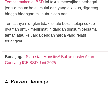
Tempat makan di BSD
ini fokus menyajikan berbagai
jenis dimsum halal, mulai dari yang dikukus, digoreng,
hingga hidangan mi, bubur, dan nasi.
Tempatnya mungkin tidak terlalu besar, tetapi cukup
nyaman untuk menikmati hidangan dimsum bersama
teman atau keluarga dengan harga yang relatif
terjangkau.
Baca juga:
Siap-siap Monstiez! Babymonster Akan
Guncang ICE BSD Juni 2025
.
4. Kaizen Heritage