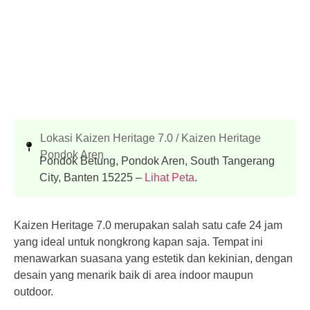
Lokasi Kaizen Heritage 7.0 / Kaizen Heritage
Pondok Aren
Pondok Betung, Pondok Aren, South Tangerang
City, Banten 15225 –
Lihat Peta
.
Kaizen Heritage 7.0 merupakan salah satu cafe 24 jam
yang ideal untuk nongkrong kapan saja. Tempat ini
menawarkan suasana yang estetik dan kekinian, dengan
desain yang menarik baik di area indoor maupun
outdoor.