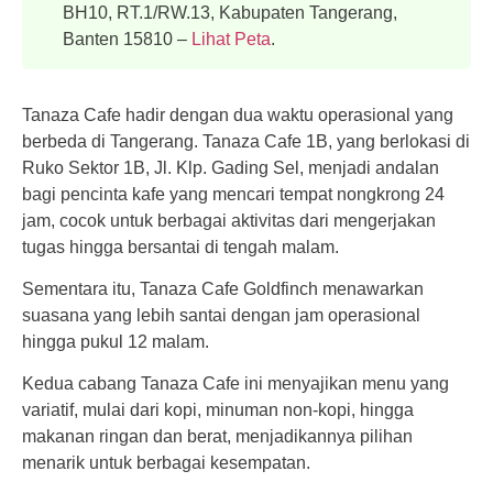
BH10, RT.1/RW.13, Kabupaten Tangerang,
Banten 15810 –
Lihat Peta
.
Tanaza Cafe hadir dengan dua waktu operasional yang
berbeda di Tangerang. Tanaza Cafe 1B, yang berlokasi di
Ruko Sektor 1B, Jl. Klp. Gading Sel, menjadi andalan
bagi pencinta kafe yang mencari tempat nongkrong 24
jam, cocok untuk berbagai aktivitas dari mengerjakan
tugas hingga bersantai di tengah malam.
Sementara itu, Tanaza Cafe Goldfinch menawarkan
suasana yang lebih santai dengan jam operasional
hingga pukul 12 malam.
Kedua cabang Tanaza Cafe ini menyajikan menu yang
variatif, mulai dari kopi, minuman non-kopi, hingga
makanan ringan dan berat, menjadikannya pilihan
menarik untuk berbagai kesempatan.