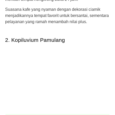
Suasana kafe yang nyaman dengan dekorasi ciamik
menjadikannya tempat favorit untuk bersantai, sementara
pelayanan yang ramah menambah nilai plus.
2. Kopiluvium Pamulang