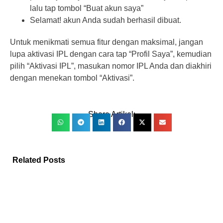
lalu tap tombol “Buat akun saya”
Selamat! akun Anda sudah berhasil dibuat.
Untuk menikmati semua fitur dengan maksimal, jangan
lupa aktivasi IPL dengan cara tap “Profil Saya”, kemudian
pilih “Aktivasi IPL”, masukan nomor IPL Anda dan diakhiri
dengan menekan tombol “Aktivasi”.
Share Artikel:
Related Posts