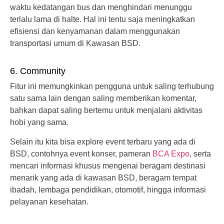
waktu kedatangan bus dan menghindari menunggu
terlalu lama di halte. Hal ini tentu saja meningkatkan
efisiensi dan kenyamanan dalam menggunakan
transportasi umum di Kawasan BSD.
6. Community
Fitur ini memungkinkan pengguna untuk saling terhubung
satu sama lain dengan saling memberikan komentar,
bahkan dapat saling bertemu untuk menjalani aktivitas
hobi yang sama.
Selain itu kita bisa explore event terbaru yang ada di
BSD, contohnya event konser, pameran
BCA Expo
, serta
mencari informasi khusus mengenai beragam destinasi
menarik yang ada di kawasan BSD, beragam tempat
ibadah, lembaga pendidikan, otomotif, hingga informasi
pelayanan kesehatan.