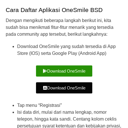
Cara Daftar Aplikasi OneSmile BSD
Dengan mengikuti beberapa langkah berikut ini, kita
sudah bisa menikmati fitur-fitur menarik yang tersedia
pada community app tersebut, berikut langkahnya:
Download OneSmile yang sudah tersedia di App
Store (IOS) serta Google Play (Android App)
Download OneSmile
Download OneSmile
Tap menu “Registrasi”
Isi data diri, mulai dari nama lengkap, nomor
telepon, hingga kata sandi. Centang kolom ceklis
persetujuan syarat ketentuan dan kebijakan privasi,