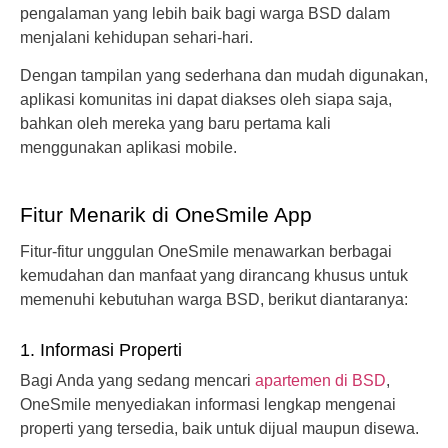
pengalaman yang lebih baik bagi warga BSD dalam
menjalani kehidupan sehari-hari.
Dengan tampilan yang sederhana dan mudah digunakan,
aplikasi komunitas ini dapat diakses oleh siapa saja,
bahkan oleh mereka yang baru pertama kali
menggunakan aplikasi mobile.
Fitur Menarik di OneSmile App
Fitur-fitur unggulan OneSmile menawarkan berbagai
kemudahan dan manfaat yang dirancang khusus untuk
memenuhi kebutuhan warga BSD, berikut diantaranya:
1. Informasi Properti
Bagi Anda yang sedang mencari
apartemen di BSD
,
OneSmile menyediakan informasi lengkap mengenai
properti yang tersedia, baik untuk dijual maupun disewa.