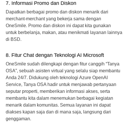
7. Informasi Promo dan Diskon
Dapatkan berbagai promo dan diskon menarik dari
merchant-merchant yang bekerja sama dengan
OneSmile. Promo dan diskon ini dapat kita gunakan
untuk berbelanja, makan, atau menikmati layanan lainnya
di BSD.
8. Fitur Chat dengan Teknologi AI Microsoft
OneSmile sudah dilengkapi dengan fitur canggih “Tanya
OSA”, sebuah asisten virtual yang selalu siap membantu
Anda 24/7. Didukung oleh teknologi Azure OpenAI
Service, Tanya OSA hadir untuk menjawab pertanyaan
seputar properti, memberikan informasi akses, serta
membantu kita dalam menemukan berbagai kegiatan
menarik dalam komunitas. Semua layanan ini dapat
diakses kapan saja dan di mana saja, langsung dari
genggaman.