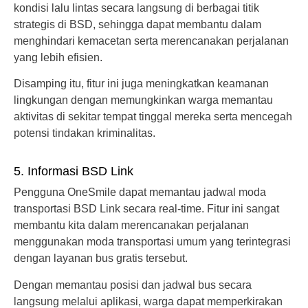
kondisi lalu lintas secara langsung di berbagai titik
strategis di BSD, sehingga dapat membantu dalam
menghindari kemacetan serta merencanakan perjalanan
yang lebih efisien.
Disamping itu, fitur ini juga meningkatkan keamanan
lingkungan dengan memungkinkan warga memantau
aktivitas di sekitar tempat tinggal mereka serta mencegah
potensi tindakan kriminalitas.
5. Informasi BSD Link
Pengguna OneSmile dapat memantau jadwal moda
transportasi BSD Link secara real-time. Fitur ini sangat
membantu kita dalam merencanakan perjalanan
menggunakan moda transportasi umum yang terintegrasi
dengan layanan bus gratis tersebut.
Dengan memantau posisi dan jadwal bus secara
langsung melalui aplikasi, warga dapat memperkirakan