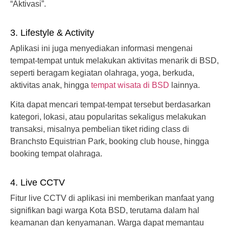
“Aktivasi”.
3. Lifestyle & Activity
Aplikasi ini juga menyediakan informasi mengenai
tempat-tempat untuk melakukan aktivitas menarik di BSD,
seperti beragam kegiatan olahraga, yoga, berkuda,
aktivitas anak, hingga
tempat wisata di BSD
lainnya.
Kita dapat mencari tempat-tempat tersebut berdasarkan
kategori, lokasi, atau popularitas sekaligus melakukan
transaksi, misalnya pembelian tiket riding class di
Branchsto Equistrian Park, booking club house, hingga
booking tempat olahraga.
4. Live CCTV
Fitur live CCTV di aplikasi ini memberikan manfaat yang
signifikan bagi warga Kota BSD, terutama dalam hal
keamanan dan kenyamanan. Warga dapat memantau