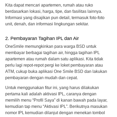
Kita dapat mencari apartemen, rumah atau ruko
berdasarkan lokasi, harga, tipe, dan fasilitas lainnya.
Informasi yang disajikan pun detail, termasuk foto-foto
unit, denah, dan informasi lingkungan sekitar.
2. Pembayaran Tagihan IPL dan Air
OneSmile memungkinkan para warga BSD untuk
membayar berbagai tagihan air, hingga tagihan IPL
apartemen atau rumah dalam satu aplikasi. Kita tidak
perlu lagi repot-repot pergi ke loket pembayaran atau
ATM, cukup buka aplikasi One Smile BSD dan lakukan
pembayaran dengan mudah dan cepat.
Untuk menggunakan fitur ini, yang harus dilakukan
pertama kali adalah aktivasi IPL, caranya dengan
memilih menu “Profil Saya” di kanan bawah pada layar,
kemudian tap menu “Aktivasi IPL”. Berikutnya masukan
nomor IPL kemudian dilanjut dengan menekan tombol