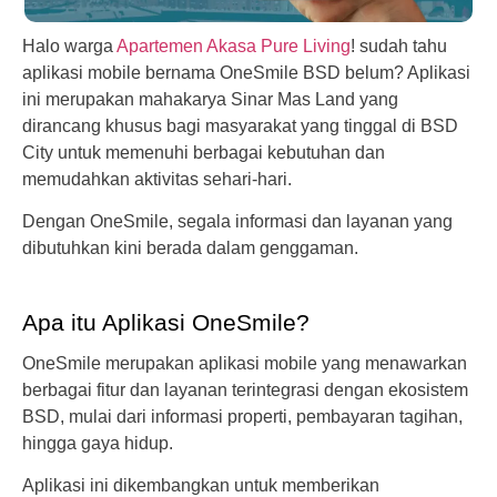
Halo warga
Apartemen Akasa Pure Living
! sudah tahu
aplikasi mobile bernama OneSmile BSD belum? Aplikasi
ini merupakan mahakarya Sinar Mas Land yang
dirancang khusus bagi masyarakat yang tinggal di BSD
City untuk memenuhi berbagai kebutuhan dan
memudahkan aktivitas sehari-hari.
Dengan OneSmile, segala informasi dan layanan yang
dibutuhkan kini berada dalam genggaman.
Apa itu Aplikasi OneSmile?
OneSmile merupakan aplikasi mobile yang menawarkan
berbagai fitur dan layanan terintegrasi dengan ekosistem
BSD, mulai dari informasi properti, pembayaran tagihan,
hingga gaya hidup.
Aplikasi ini dikembangkan untuk memberikan