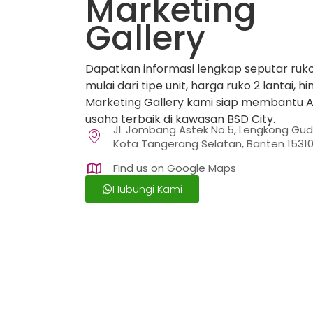
Marketing
Gallery
Dapatkan informasi lengkap seputar ruk
mulai dari tipe unit, harga ruko 2 lantai,
Marketing Gallery kami siap membantu
usaha terbaik di kawasan BSD City.
Jl. Jombang Astek No.5, Lengkong Gud
Kota Tangerang Selatan, Banten 1531
Find us on Google Maps
Hubungi Kami