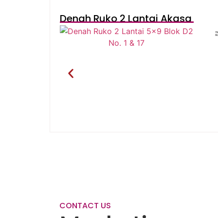
Denah Ruko 2 Lantai Akasa
CONTACT US